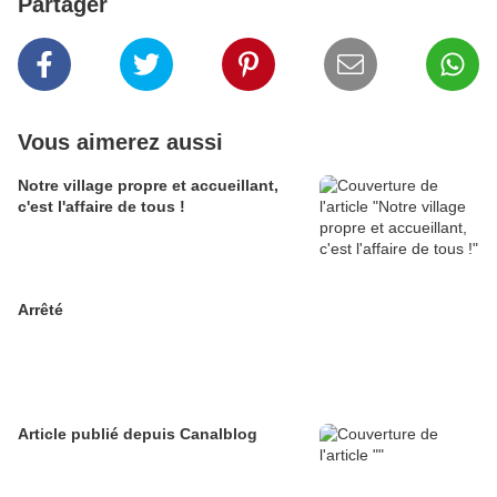
Partager
Vous aimerez aussi
Notre village propre et accueillant,
c'est l'affaire de tous !
Arrêté
Article publié depuis Canalblog