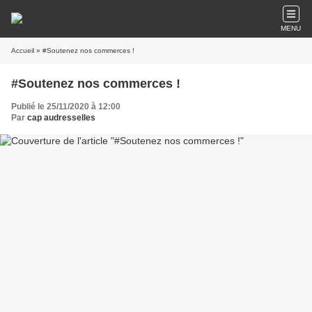
MENU
Accueil
» #Soutenez nos commerces !
#Soutenez nos commerces !
Publié le 25/11/2020 à 12:00
Par
cap audresselles