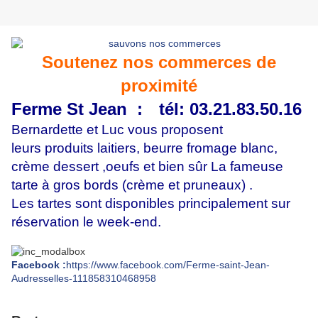
Soutenez nos commerces de
proximité
Ferme St Jean :
tél: 03.21.83.50.16
Bernardette et Luc vous proposent
leurs produits laitiers, beurre fromage blanc,
crème dessert ,oeufs et bien sûr La fameuse
tarte à gros bords (crème et pruneaux) .
Les tartes sont disponibles principalement sur
réservation le week-end.
Facebook :
https://www.facebook.com/Ferme-saint-Jean-
Audresselles-111858310468958