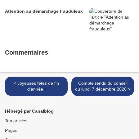
Attention au démarchage frauduleux
Commentaires
< Joyeuses fêtes de fin
Compte rendu du conseil
d'année !
du lundi 7 décembre 2020 >
Hébergé par Canalblog
Top articles
Pages