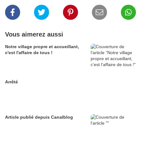
Vous aimerez aussi
Notre village propre et accueillant,
c'est l'affaire de tous !
Arrêté
Article publié depuis Canalblog