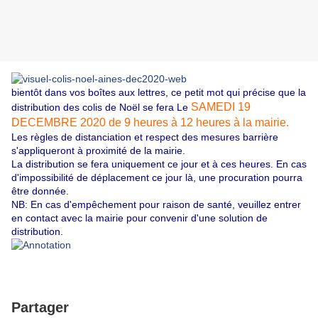
bientôt dans vos boîtes aux lettres, ce petit mot qui précise que la
SAMEDI 19
distribution des colis de Noël se fera Le
DECEMBRE 2020 de 9 heures à 12 heures à la mairie.
Les règles de distanciation et respect des mesures barrière
s'appliqueront à proximité de la mairie.
La distribution se fera uniquement ce jour et à ces heures. En cas
d'impossibilité de déplacement ce jour là, une procuration pourra
être donnée.
NB: En cas d'empêchement pour raison de santé, veuillez entrer
en contact avec la mairie pour convenir d'une solution de
distribution.
Partager