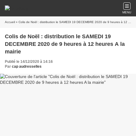
MENU
Accueil
» Colis de Noël : distribution le SAMEDI 19 DECEMBRE 2020 de 9 heures à 12 heures A la mairie
Colis de Noël : distribution le SAMEDI 19
DECEMBRE 2020 de 9 heures à 12 heures A la
mairie
Publié le 14/12/2020 à 14:16
Par
cap audresselles