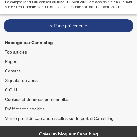
Le compte rendu du conseil du lundi 12 Avril 2021 est accessible en cliquant
sur ce lien Compte_rendu_du_conseil_municipal_du_12_avril_2021
< Page précédente
Hébergé par Canalblog
Top articles
Pages
Contact
Signaler un abus
C.G.U.
Cookies et données personnelles
Préférences cookies
Voir le profil de cap audresselles sur le portail Canalblog
Créer un blog sur Canalblog