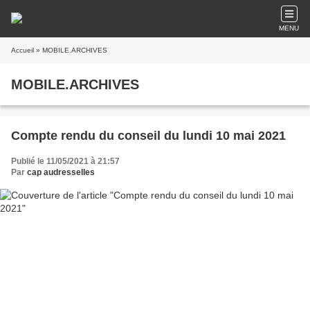
MENU
Accueil
» MOBILE.ARCHIVES
MOBILE.ARCHIVES
Compte rendu du conseil du lundi 10 mai 2021
Publié le 11/05/2021 à 21:57
Par
cap audresselles