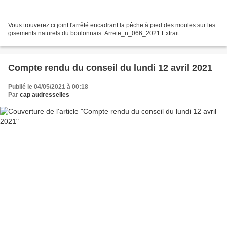
Vous trouverez ci joint l'arrêté encadrant la pêche à pied des moules sur les
gisements naturels du boulonnais. Arrete_n_066_2021 Extrait :
Compte rendu du conseil du lundi 12 avril 2021
Publié le 04/05/2021 à 00:18
Par
cap audresselles