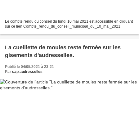
Le compte rendu du conseil du lundi 10 mai 2021 est accessible en cliquant
sur ce lien Compte_rendu_du_conseil_municipal_du_10_mai_2021
La cueillette de moules reste fermée sur les
gisements d'audresselles.
Publié le 04/05/2021 à 23:21
Par
cap audresselles