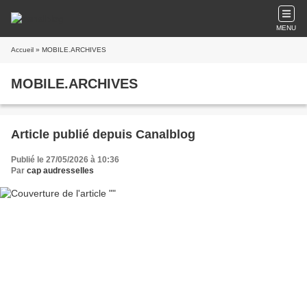
MENU
Accueil
» MOBILE.ARCHIVES
MOBILE.ARCHIVES
Article publié depuis Canalblog
Publié le 27/05/2026 à 10:36
Par
cap audresselles