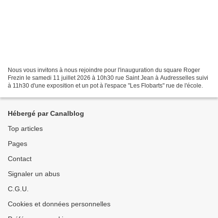
Nous vous invitons à nous rejoindre pour l'inauguration du square Roger
Frezin le samedi 11 juillet 2026 à 10h30 rue Saint Jean à Audresselles suivi
à 11h30 d'une exposition et un pot à l'espace "Les Flobarts" rue de l'école.
Hébergé par Canalblog
Top articles
Pages
Contact
Signaler un abus
C.G.U.
Cookies et données personnelles