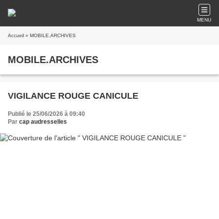
MENU
Accueil
» MOBILE.ARCHIVES
MOBILE.ARCHIVES
VIGILANCE ROUGE CANICULE
Publié le 25/06/2026 à 09:40
Par
cap audresselles