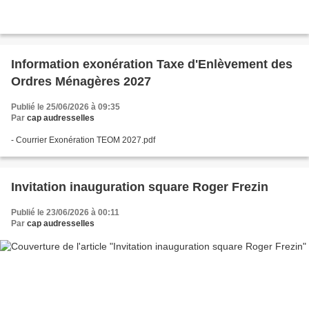
Information exonération Taxe d'Enlèvement des
Ordres Ménagères 2027
Publié le 25/06/2026 à 09:35
Par
cap audresselles
- Courrier Exonération TEOM 2027.pdf
Invitation inauguration square Roger Frezin
Publié le 23/06/2026 à 00:11
Par
cap audresselles