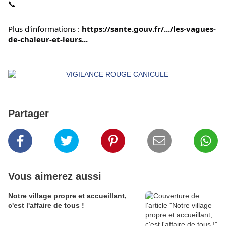
Plus d'informations : 
https://sante.gouv.fr/.../les-vagues-
de-chaleur-et-leurs...
Partager
Vous aimerez aussi
Notre village propre et accueillant,
c'est l'affaire de tous !