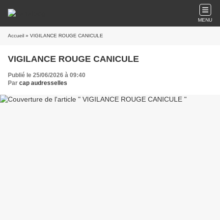
MENU
Accueil
» VIGILANCE ROUGE CANICULE
VIGILANCE ROUGE CANICULE
Publié le 25/06/2026 à 09:40
Par
cap audresselles