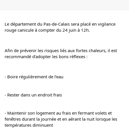
Le département du Pas-de-Calais sera placé en vigilance 
rouge canicule à compter du 24 juin à 12h.
Afin de prévenir les risques liés aux fortes chaleurs, il est 
recommandé d’adopter les bons réflexes :
- Boire régulièrement de l’eau
- Rester dans un endroit frais
- Maintenir son logement au frais en fermant volets et 
fenêtres durant la journée et en aérant la nuit lorsque les 
températures diminuent