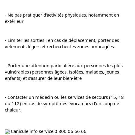
- Ne pas pratiquer d'activités physiques, notamment en 
extérieur
- Limiter les sorties : en cas de déplacement, porter des 
vêtements légers et rechercher les zones ombragées
- Porter une attention particulière aux personnes les plus 
vulnérables (personnes âgées, isolées, malades, jeunes 
enfants) et s’assurer de leur bien-être
- Contacter un médecin ou les services de secours (15, 18 
ou 112) en cas de symptômes évocateurs d’un coup de 
chaleur.
 Canicule info service 0 800 06 66 66