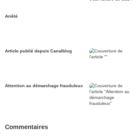
Arrêté
Article publié depuis Canalblog
Attention au démarchage frauduleux
Commentaires