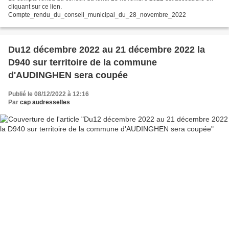
cliquant sur ce lien.
Compte_rendu_du_conseil_municipal_du_28_novembre_2022
Du12 décembre 2022 au 21 décembre 2022 la
D940 sur territoire de la commune
d'AUDINGHEN sera coupée
Publié le 08/12/2022 à 12:16
Par
cap audresselles