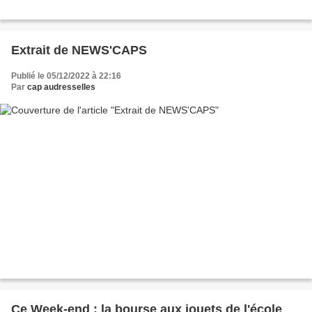
Extrait de NEWS'CAPS
Publié le 05/12/2022 à 22:16
Par
cap audresselles
Ce Week-end : la bourse aux jouets de l'école