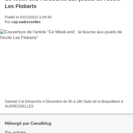
Les Flobarts
Publié le 03/12/2022 à 09:46
Par
cap audresselles
Samedi 3 et Dimanche 4 Décembre de 9h à 18h Salle de la Briquetterie à
AUDRESSELLES
Hébergé par Canalblog
Top articles