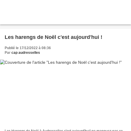
Les harengs de Noël c'est aujourd'hui !
Publié le 17/12/2022 à 08:36
Par
cap audresselles
Les Harengs de Noël à Audresselles c'est aujourd'hui! ne manquez pas ce