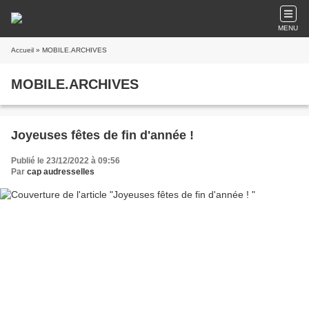
MENU
Accueil
» MOBILE.ARCHIVES
MOBILE.ARCHIVES
Joyeuses fêtes de fin d'année !
Publié le 23/12/2022 à 09:56
Par
cap audresselles