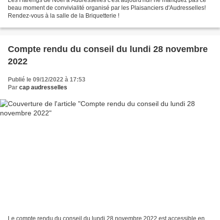
beau moment de convivialité organisé par les Plaisanciers d'Audresselles!
Rendez-vous à la salle de la Briquetterie !
Compte rendu du conseil du lundi 28 novembre
2022
Publié le 09/12/2022 à 17:53
Par
cap audresselles
Le compte rendu du conseil du lundi 28 novembre 2022 est accessible en