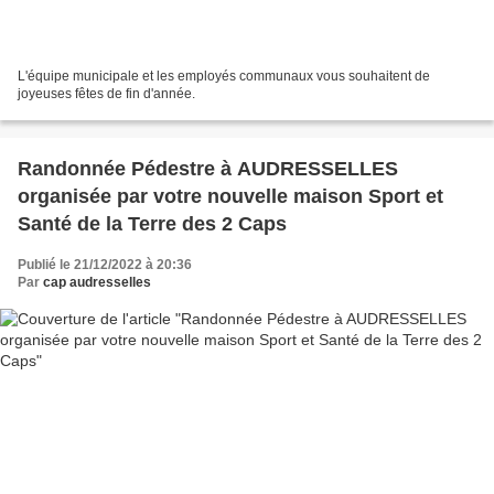
L'équipe municipale et les employés communaux vous souhaitent de
joyeuses fêtes de fin d'année.
Randonnée Pédestre à AUDRESSELLES
organisée par votre nouvelle maison Sport et
Santé de la Terre des 2 Caps
Publié le 21/12/2022 à 20:36
Par
cap audresselles