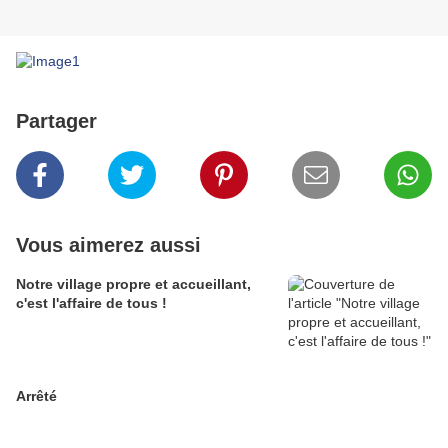
Partager
Vous aimerez aussi
Notre village propre et accueillant,
c'est l'affaire de tous !
Arrêté