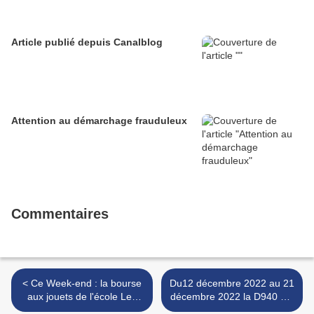
Article publié depuis Canalblog
Attention au démarchage frauduleux
Commentaires
< Ce Week-end : la bourse
Du12 décembre 2022 au 21
aux jouets de l'école Les
décembre 2022 la D940 sur
Flobarts
territoire de la commune