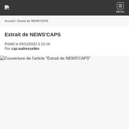
MENU
Accueil
» Extrait de NEWS'CAPS
Extrait de NEWS'CAPS
Publié le 05/12/2022 à 22:16
Par
cap audresselles