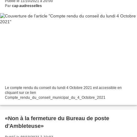
Publié le 11/10/2021 à 20:00
Par
cap audresselles
Le compte rendu du conseil du lundi 4 Octobre 2021 est accessible en
cliquant sur ce lien
Compte_rendu_du_conseil_municipal_du_4_Octobre_2021
«Non à la fermeture du Bureau de poste
d'Ambleteuse»