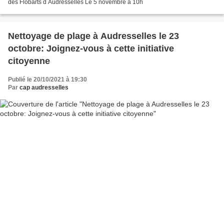
des Flobarts d Audresselles Le 5 novembre à 10h
Nettoyage de plage à Audresselles le 23
octobre: Joignez-vous à cette initiative
citoyenne
Publié le 20/10/2021 à 19:30
Par
cap audresselles