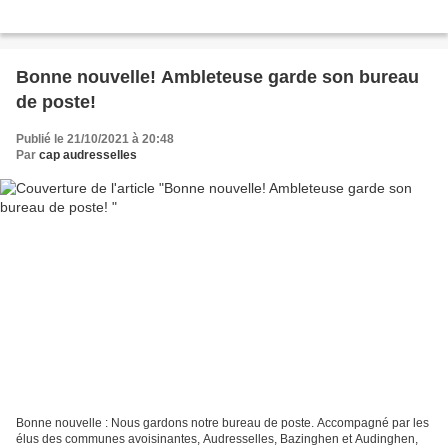
Bonne nouvelle! Ambleteuse garde son bureau
de poste!
Publié le 21/10/2021 à 20:48
Par
cap audresselles
Bonne nouvelle : Nous gardons notre bureau de poste. Accompagné par les
élus des communes avoisinantes, Audresselles, Bazinghen et Audinghen,