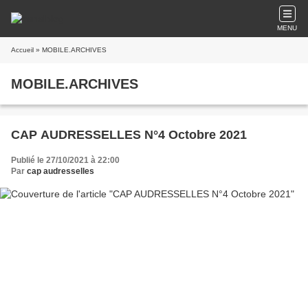
MENU
Accueil
» MOBILE.ARCHIVES
MOBILE.ARCHIVES
CAP AUDRESSELLES N°4 Octobre 2021
Publié le 27/10/2021 à 22:00
Par
cap audresselles