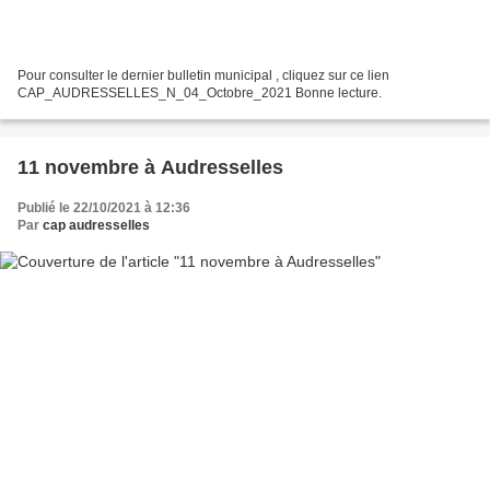
Pour consulter le dernier bulletin municipal , cliquez sur ce lien
CAP_AUDRESSELLES_N_04_Octobre_2021 Bonne lecture.
11 novembre à Audresselles
Publié le 22/10/2021 à 12:36
Par
cap audresselles