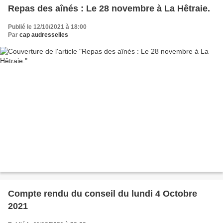
Repas des aînés : Le 28 novembre à La Hêtraie.
Publié le 12/10/2021 à 18:00
Par
cap audresselles
Compte rendu du conseil du lundi 4 Octobre
2021