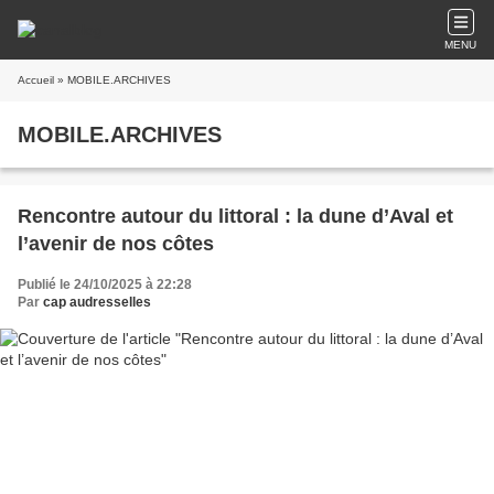
MENU
Accueil
» MOBILE.ARCHIVES
MOBILE.ARCHIVES
Rencontre autour du littoral : la dune d’Aval et
l’avenir de nos côtes
Publié le 24/10/2025 à 22:28
Par
cap audresselles