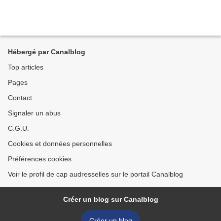
Hébergé par Canalblog
Top articles
Pages
Contact
Signaler un abus
C.G.U.
Cookies et données personnelles
Préférences cookies
Voir le profil de cap audresselles sur le portail Canalblog
Créer un blog sur Canalblog
Créer un blog