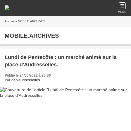
MENU
Accueil
» MOBILE.ARCHIVES
MOBILE.ARCHIVES
Lundi de Pentecôte : un marché animé sur la
place d'Audresselles.
Publié le 24/05/2022 à 23:36
Par
cap audresselles