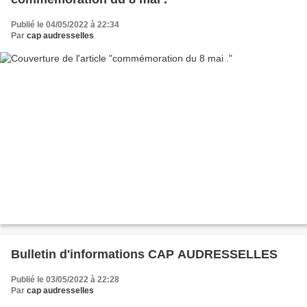
Publié le 04/05/2022 à 22:34
Par
cap audresselles
Bulletin d'informations CAP AUDRESSELLES
Publié le 03/05/2022 à 22:28
Par
cap audresselles