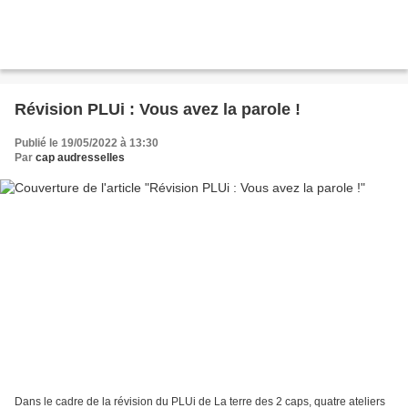
Révision PLUi : Vous avez la parole !
Publié le 19/05/2022 à 13:30
Par
cap audresselles
Dans le cadre de la révision du PLUi de La terre des 2 caps, quatre ateliers