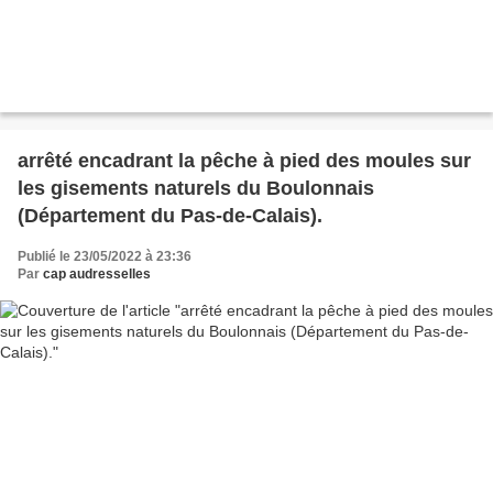
arrêté encadrant la pêche à pied des moules sur
les gisements naturels du Boulonnais
(Département du Pas-de-Calais).
Publié le 23/05/2022 à 23:36
Par
cap audresselles