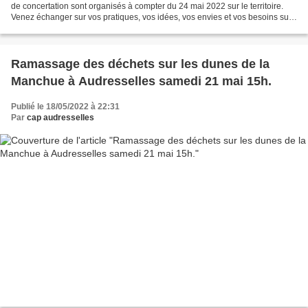
de concertation sont organisés à compter du 24 mai 2022 sur le territoire.
Venez échanger sur vos pratiques, vos idées, vos envies et vos besoins sur
la thématique de l'Aménagement...
Ramassage des déchets sur les dunes de la
Manchue à Audresselles samedi 21 mai 15h.
Publié le 18/05/2022 à 22:31
Par
cap audresselles