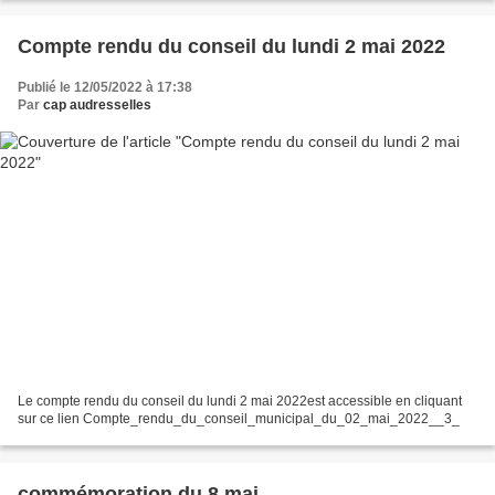
Compte rendu du conseil du lundi 2 mai 2022
Publié le 12/05/2022 à 17:38
Par
cap audresselles
Le compte rendu du conseil du lundi 2 mai 2022est accessible en cliquant
sur ce lien Compte_rendu_du_conseil_municipal_du_02_mai_2022__3_
commémoration du 8 mai .