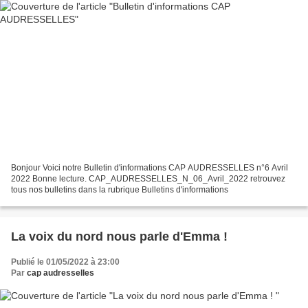
Bonjour Voici notre Bulletin d'informations CAP AUDRESSELLES n°6 Avril
2022 Bonne lecture. CAP_AUDRESSELLES_N_06_Avril_2022 retrouvez
tous nos bulletins dans la rubrique Bulletins d'informations
La voix du nord nous parle d'Emma !
Publié le 01/05/2022 à 23:00
Par
cap audresselles