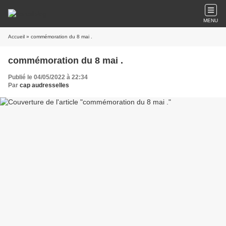
MENU
Accueil
» commémoration du 8 mai .
commémoration du 8 mai .
Publié le 04/05/2022 à 22:34
Par
cap audresselles