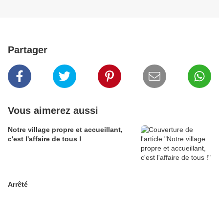
Partager
Vous aimerez aussi
Notre village propre et accueillant,
c'est l'affaire de tous !
Arrêté