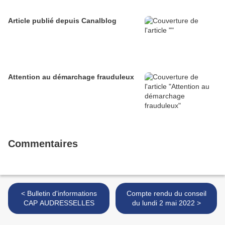
Article publié depuis Canalblog
Attention au démarchage frauduleux
Commentaires
< Bulletin d'informations
Compte rendu du conseil
CAP AUDRESSELLES
du lundi 2 mai 2022 >