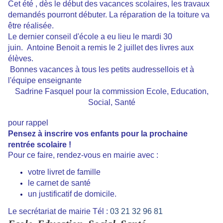
Cet été , dès le début des vacances scolaires, les travaux
demandés pourront débuter.
La réparation de la toiture va
être réalisée.
Le dernier conseil d'école a eu lieu le mardi 30
juin.
Antoine Benoit a remis le 2 juillet des livres aux
élèves.
Bonnes vacances à tous les petits audressellois et à
l'équipe enseignante
Sadrine Fasquel pour la commission Ecole, Education,
Social, Santé
pour rappel
Pensez à inscrire vos enfants pour la prochaine
rentrée scolaire !
Pour ce faire, rendez-vous en mairie avec :
votre livret de famille
le carnet de santé
un justificatif de domicile.
Le secrétariat de mairie
Tél :
03 21 32 96 81