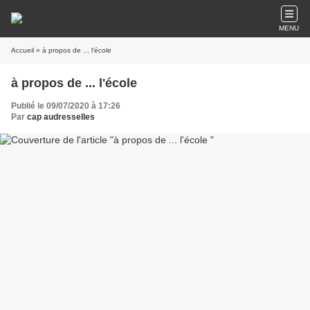
MENU
Accueil
» à propos de ... l'école
à propos de ... l'école
Publié le 09/07/2020 à 17:26
Par
cap audresselles