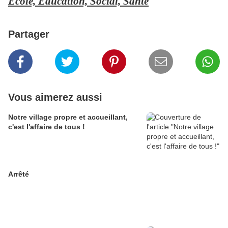
Ecole, Education, Social, Santé
Partager
Vous aimerez aussi
Notre village propre et accueillant,
c'est l'affaire de tous !
Arrêté