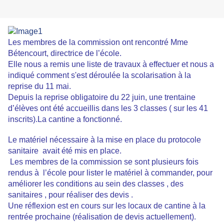
Les membres de la commission ont rencontré Mme
Bétencourt, directrice de l’école.
Elle nous a remis une liste de travaux à effectuer et nous a
indiqué comment s'est déroulée la scolarisation à la
reprise du 11 mai.
Depuis la reprise obligatoire du 22 juin, une trentaine
d’élèves ont été accueillis dans les 3 classes ( sur les 41
inscrits).La cantine a fonctionné.
Le matériel nécessaire à la mise en place du protocole
sanitaire avait été mis en place.
Les membres de la commission se sont plusieurs fois
rendus à l’école pour lister le matériel à commander, pour
améliorer les conditions au sein des classes , des
sanitaires , pour réaliser des devis .
Une réflexion est en cours sur les locaux de cantine à la
rentrée prochaine (réalisation de devis actuellement).