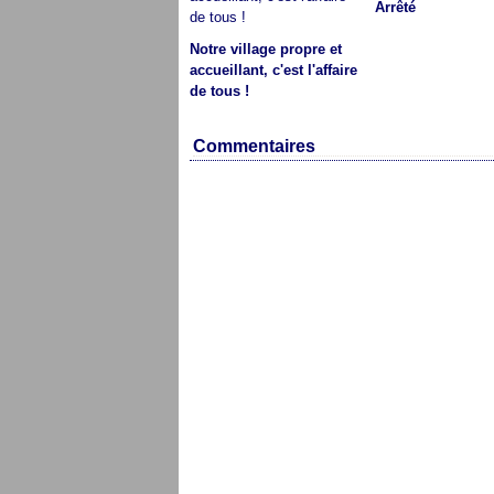
Arrêté
Notre village propre et
accueillant, c'est l'affaire
de tous !
Commentaires