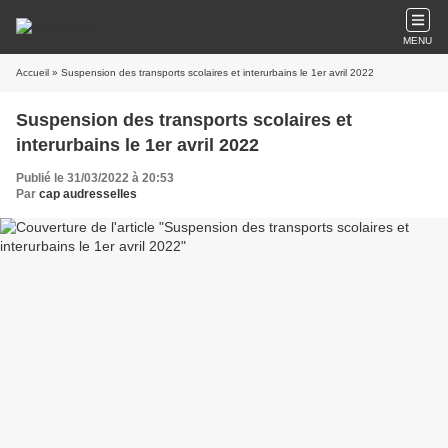
MENU
Accueil
» Suspension des transports scolaires et interurbains le 1er avril 2022
Suspension des transports scolaires et
interurbains le 1er avril 2022
Publié le 31/03/2022 à 20:53
Par
cap audresselles