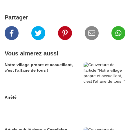
Partager
Vous aimerez aussi
Notre village propre et accueillant,
c'est l'affaire de tous !
Arrêté
Article publié depuis Canalblog