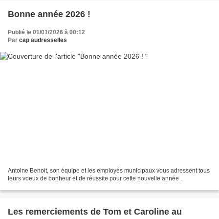
Bonne année 2026 !
Publié le 01/01/2026 à 00:12
Par
cap audresselles
Antoine Benoit, son équipe et les employés municipaux vous adressent tous
leurs voeux de bonheur et de réussite pour cette nouvelle année .
Les remerciements de Tom et Caroline au