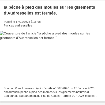
la pêche à pied des moules sur les gisements
d'Audresselles est fermée.
Publié le 17/01/2026 à 15:05
Par
cap audresselles
Bonjour, Vous trouverez ci-joint l'arrêté n° 007-2026 du 15 Janvier 2026
encadrant la pêche à pied des moules sur les gisements naturels du
Boulonnais (Département du Pas-de-Calais). - arrete-007-2026 moules
boulonnais.pdf