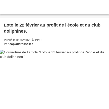
Loto le 22 février au profit de l'école et du club
doliphines.
Publié le 01/02/2026 à 19:18
Par
cap audresselles