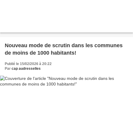
Nouveau mode de scrutin dans les communes
de moins de 1000 habitants!
Publié le 15/02/2026 à 20:22
Par
cap audresselles