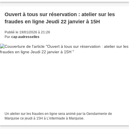
Ouvert à tous sur réservation : atelier sur les
fraudes en ligne Jeudi 22 janvier à 15H
Publié le 19/01/2026 à 21:26
Par
cap audresselles
Un atelier sur les fraudes en ligne sera animé par la Gendarmerie de
Marquise ce jeudi à 15H à L’intermade à Marquise.