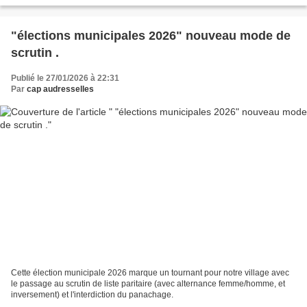
"élections municipales 2026" nouveau mode de
scrutin .
Publié le 27/01/2026 à 22:31
Par
cap audresselles
Cette élection municipale 2026 marque un tournant pour notre village avec
le passage au scrutin de liste paritaire (avec alternance femme/homme, et
inversement) et l'interdiction du panachage.