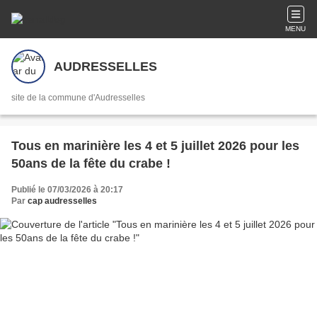
MENU
AUDRESSELLES
site de la commune d'Audresselles
Tous en marinière les 4 et 5 juillet 2026 pour les
50ans de la fête du crabe !
Publié le 07/03/2026 à 20:17
Par
cap audresselles