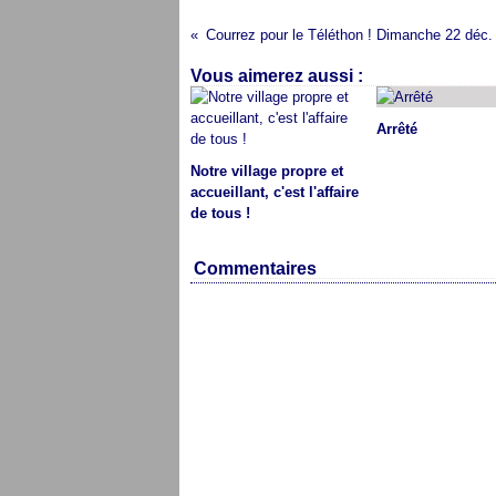
Courrez pour le Téléthon ! Dimanche 22 déc.
Vous aimerez aussi :
Arrêté
Notre village propre et
accueillant, c'est l'affaire
de tous !
Commentaires