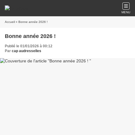
MENU
Accueil
» Bonne année 2026 !
Bonne année 2026 !
Publié le 01/01/2026 à 00:12
Par
cap audresselles