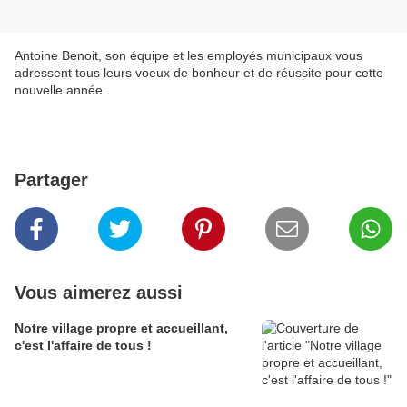
Antoine Benoit, son équipe et les employés municipaux vous
adressent tous leurs voeux de bonheur et de réussite pour cette
nouvelle année .
Partager
Vous aimerez aussi
Notre village propre et accueillant,
c'est l'affaire de tous !