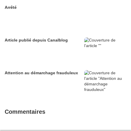
Arrêté
Article publié depuis Canalblog
Attention au démarchage frauduleux
Commentaires