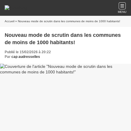
MENU
Accueil
» Nouveau mode de scrutin dans les communes de moins de 1000 habitants!
Nouveau mode de scrutin dans les communes
de moins de 1000 habitants!
Publié le 15/02/2026 à 20:22
Par
cap audresselles