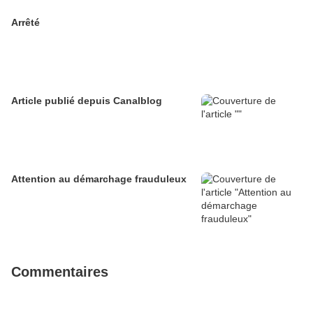
Arrêté
Article publié depuis Canalblog
Attention au démarchage frauduleux
Commentaires