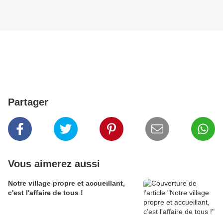
Partager
Vous aimerez aussi
Notre village propre et accueillant,
c'est l'affaire de tous !