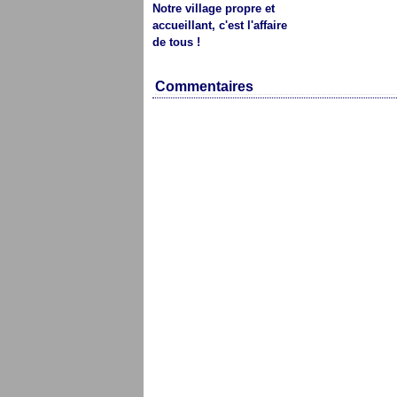
Notre village propre et
accueillant, c'est l'affaire
de tous !
Commentaires