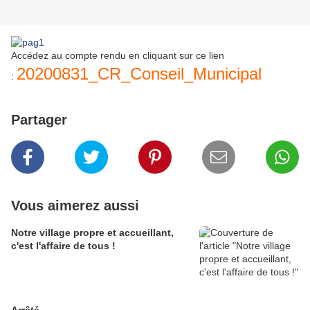
Accédez au compte rendu en cliquant sur ce lien
20200831_CR_Conseil_Municipal
:
Partager
Vous aimerez aussi
Notre village propre et accueillant,
c'est l'affaire de tous !