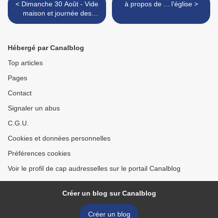
< Dimanche 30 Août - Vide
à propos de ... l'église >
maison et journée des
associations.
Hébergé par Canalblog
Top articles
Pages
Contact
Signaler un abus
C.G.U.
Cookies et données personnelles
Préférences cookies
Voir le profil de cap audresselles sur le portail Canalblog
Créer un blog sur Canalblog
Créer un blog