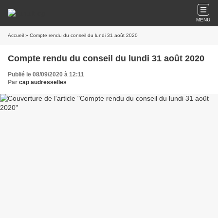
MENU
Accueil
» Compte rendu du conseil du lundi 31 août 2020
Compte rendu du conseil du lundi 31 août 2020
Publié le 08/09/2020 à 12:11
Par
cap audresselles