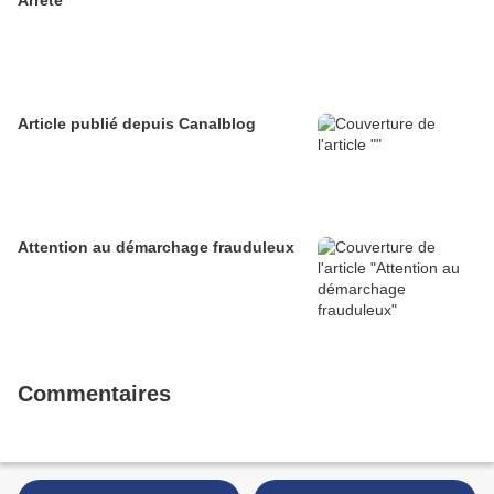
Arrêté
Article publié depuis Canalblog
Attention au démarchage frauduleux
Commentaires