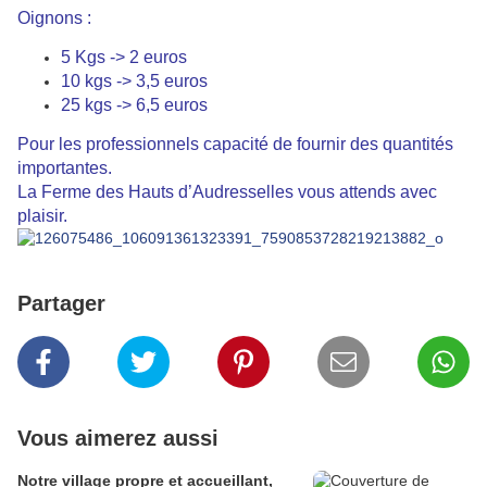
Oignons :
5 Kgs -> 2 euros
10 kgs -> 3,5 euros
25 kgs -> 6,5 euros
Pour les professionnels capacité de fournir des quantités
importantes.
La Ferme des Hauts d’Audresselles vous attends avec
plaisir.
Partager
Vous aimerez aussi
Notre village propre et accueillant,