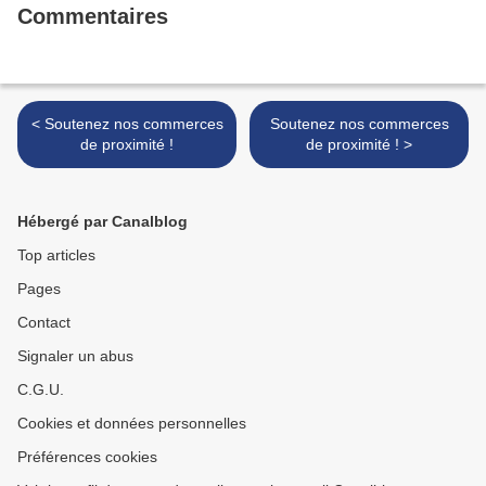
Commentaires
< Soutenez nos commerces
Soutenez nos commerces
de proximité !
de proximité ! >
Hébergé par Canalblog
Top articles
Pages
Contact
Signaler un abus
C.G.U.
Cookies et données personnelles
Préférences cookies