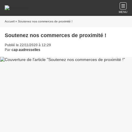
MENU
Accueil
» Soutenez nos commerces de proximité !
Soutenez nos commerces de proximité !
Publié le 22/11/2020 à 12:29
Par
cap audresselles