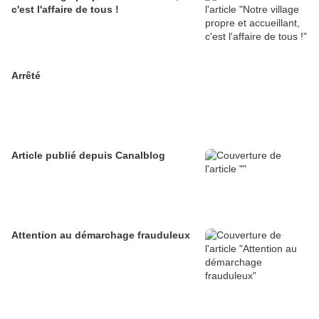
c'est l'affaire de tous !
Arrêté
Article publié depuis Canalblog
Attention au démarchage frauduleux