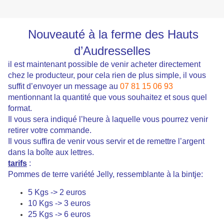
Nouveauté à la ferme des Hauts
d’Audresselles
il est maintenant possible de venir acheter directement
chez le producteur, pour cela rien de plus simple, il vous
suffit d’envoyer un message au
07 81 15 06 93
mentionnant la quantité que vous souhaitez et sous quel
format.
Il vous sera indiqué l’heure à laquelle vous pourrez venir
retirer votre commande.
Il vous suffira de venir vous servir et de remettre l’argent
dans la boîte aux lettres.
tarifs
:
Pommes de terre variété Jelly, ressemblante à la bintje:
5 Kgs -> 2 euros
10 Kgs -> 3 euros
25 Kgs -> 6 euros