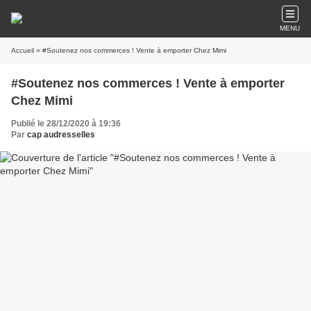
MENU
Accueil
» #Soutenez nos commerces ! Vente à emporter Chez Mimi
#Soutenez nos commerces ! Vente à emporter
Chez Mimi
Publié le 28/12/2020 à 19:36
Par
cap audresselles