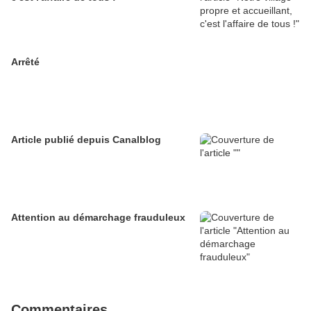
Arrêté
Article publié depuis Canalblog
Attention au démarchage frauduleux
Commentaires