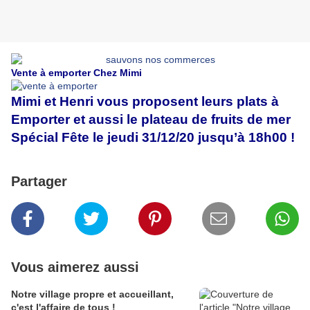
Vente à emporter Chez Mimi
Mimi et Henri vous proposent leurs plats à
Emporter et aussi le plateau de fruits de mer
Spécial Fête le jeudi 31/12/20 jusqu’à 18h00 !
Partager
Vous aimerez aussi
Notre village propre et accueillant,
c'est l'affaire de tous !