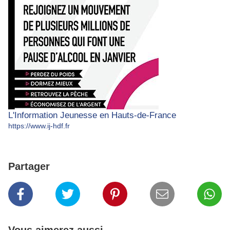
L'Information Jeunesse en Hauts-de-France
https://www.ij-hdf.fr
Partager