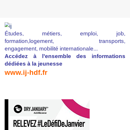
Études, métiers, emploi, job,
formation,
logement, transports,
engagement,
mobilité internationale...
Accédez à l’ensemble des informations
dédiées à la jeunesse
www.ij-hdf.fr