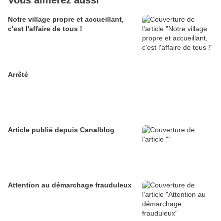
Vous aimerez aussi
Notre village propre et accueillant,
c'est l'affaire de tous !
Arrêté
Article publié depuis Canalblog
Attention au démarchage frauduleux