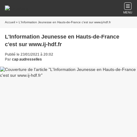
MENU
Accueil
» L'Information Jeunesse en Hauts-de-France c'est sur www.ij-hdf.fr
L'Information Jeunesse en Hauts-de-France
c'est sur www.ij-hdf.fr
Publié le 23/01/2021 à 20:02
Par
cap audresselles