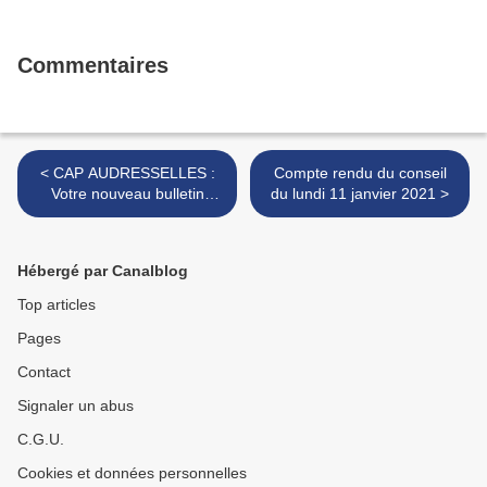
Commentaires
< CAP AUDRESSELLES :
Compte rendu du conseil
Votre nouveau bulletin
du lundi 11 janvier 2021 >
municipal
Hébergé par Canalblog
Top articles
Pages
Contact
Signaler un abus
C.G.U.
Cookies et données personnelles