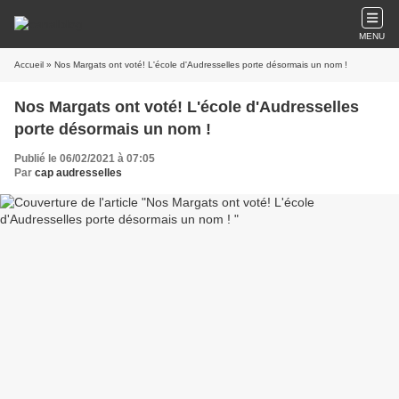
MENU
Accueil
» Nos Margats ont voté! L'école d'Audresselles porte désormais un nom !
Nos Margats ont voté! L'école d'Audresselles
porte désormais un nom !
Publié le 06/02/2021 à 07:05
Par
cap audresselles