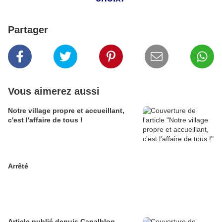
Partager
Vous aimerez aussi
Notre village propre et accueillant,
c'est l'affaire de tous !
Arrêté
Article publié depuis Canalblog