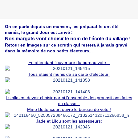
On en parle depuis un moment, les préparatifs ont été
menés, le grand Jour est arrivé :
Nos margats vont choisir le nom de l'école du village !
Retour en images sur ce scrutin qui restera à jamais gravé
dans la mémoire de nos petits électeurs...
En attendant l'ouverture du bureau vote :
Tous étaient munis de sa carte d'électeur:
I
ls allaient devoir choisir parmi l'ensemble des propositions faites
en classe :
Mme Bettencourt ouvre le bureau de vote !
Jade et Lilou sont les assesseurs: