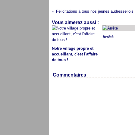
Vous aimerez aussi :
Arrêté
Notre village propre et
accueillant, c'est l'affaire
de tous !
Commentaires