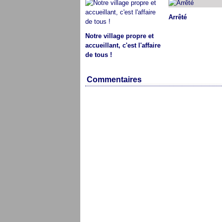
Arrêté
Notre village propre et
accueillant, c'est l'affaire
de tous !
Commentaires