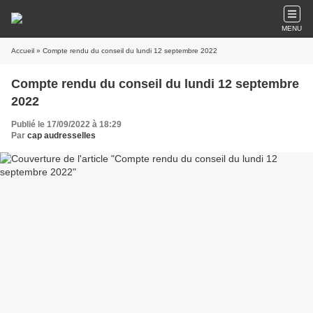
MENU
Accueil
» Compte rendu du conseil du lundi 12 septembre 2022
Compte rendu du conseil du lundi 12 septembre
2022
Publié le 17/09/2022 à 18:29
Par
cap audresselles