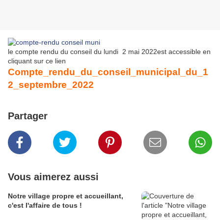
le compte rendu du conseil du lundi 2 mai 2022est accessible en
cliquant sur ce lien
Compte_rendu_du_conseil_municipal_du_1
2_septembre_2022
Partager
Vous aimerez aussi
Notre village propre et accueillant,
c'est l'affaire de tous !