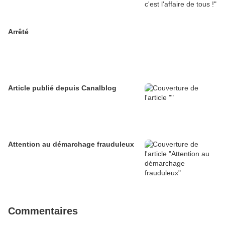
Arrêté
Article publié depuis Canalblog
Attention au démarchage frauduleux
Commentaires