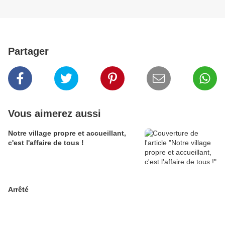
Partager
Vous aimerez aussi
Notre village propre et accueillant,
c'est l'affaire de tous !
Arrêté