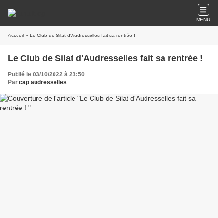
MENU
Accueil
» Le Club de Silat d'Audresselles fait sa rentrée !
Le Club de Silat d'Audresselles fait sa rentrée !
Publié le 03/10/2022 à 23:50
Par
cap audresselles