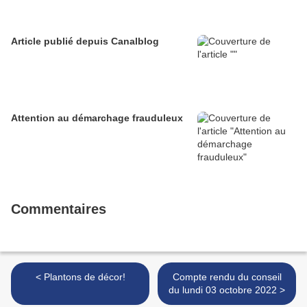
Article publié depuis Canalblog
Attention au démarchage frauduleux
Commentaires
< Plantons de décor!
Compte rendu du conseil
du lundi 03 octobre 2022 >