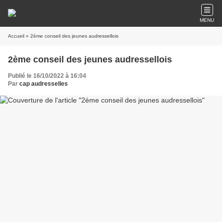
MENU
Accueil
» 2ème conseil des jeunes audressellois
2ème conseil des jeunes audressellois
Publié le 16/10/2022 à 16:04
Par
cap audresselles