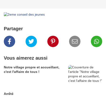
Partager
Vous aimerez aussi
Notre village propre et accueillant,
c'est l'affaire de tous !
Arrêté