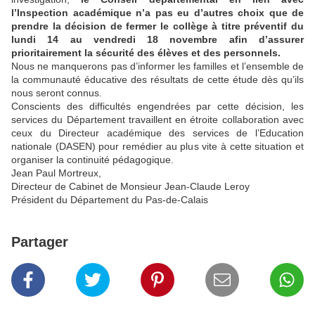
l’Inspection académique n’a pas eu d’autres choix que de
prendre la
décision de fermer le collège à titre préventif du
lundi 14 au vendredi 18 novembre
afin d’assurer
prioritairement la sécurité des élèves et des personnels.
Nous ne manquerons pas d’informer les familles et l’ensemble de
la communauté éducative des résultats de cette étude dès qu’ils
nous seront connus.
Conscients des difficultés engendrées par cette décision, les
services du Département
travaillent en étroite collaboration avec
ceux du Directeur académique des services de
l’Education
nationale (DASEN) pour remédier au plus vite à cette situation et
organiser la
continuité pédagogique.
Jean Paul Mortreux,
Directeur de Cabinet de Monsieur Jean-Claude Leroy
Président du Département du Pas-de-Calais
Partager