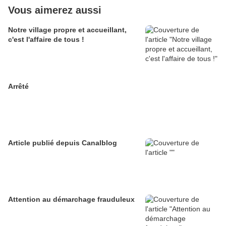
Vous aimerez aussi
Notre village propre et accueillant,
c'est l'affaire de tous !
Arrêté
Article publié depuis Canalblog
Attention au démarchage frauduleux