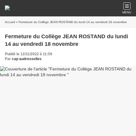
MENU
Accueil
» Fermeture du Collège JEAN ROSTAND du lundi 14 au vendredi 18 novembre
Fermeture du Collège JEAN ROSTAND du lundi
14 au vendredi 18 novembre
Publié le 12/11/2022 à 11:59
Par
cap audresselles