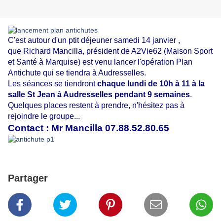
C'est autour d'un ptit déjeuner samedi 14 janvier ,
que Richard Mancilla, président de A2Vie62 (Maison Sport
et Santé à Marquise) est venu lancer l'opération Plan
Antichute qui se tiendra à Audresselles.
Les séances se tiendront
chaque lundi de 10h à 11 à la
salle St Jean à Audresselles pendant 9 semaines
.
Quelques places restent à prendre, n'hésitez pas à
rejoindre le groupe...
Contact : Mr Mancilla 07.88.52.80.65
Partager