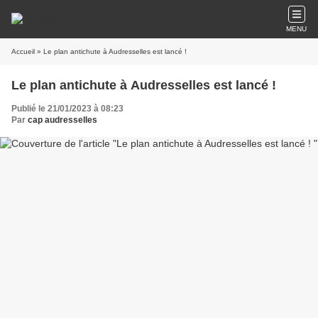
MENU
Accueil
» Le plan antichute à Audresselles est lancé !
Le plan antichute à Audresselles est lancé !
Publié le 21/01/2023 à 08:23
Par
cap audresselles