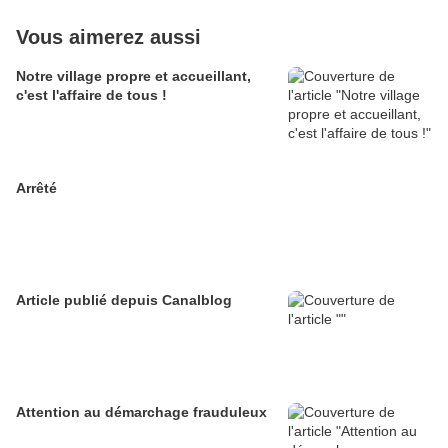
Vous aimerez aussi
Notre village propre et accueillant,
c'est l'affaire de tous !
Arrêté
Article publié depuis Canalblog
Attention au démarchage frauduleux