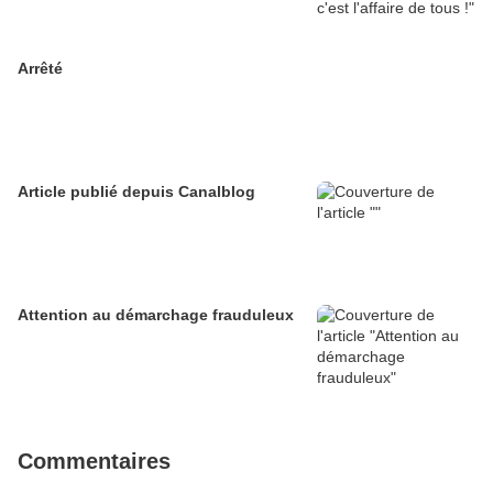
Arrêté
Article publié depuis Canalblog
Attention au démarchage frauduleux
Commentaires