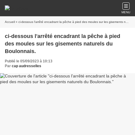
MENU
Accueil
» ci-dessous l'arrêté encadrant la pêche à pied des moules sur les gisements naturels du Boulonnais.
ci-dessous l'arrêté encadrant la pêche à pied
des moules sur les gisements naturels du
Boulonnais.
Publié le 05/09/2023 à 10:13
Par
cap audresselles