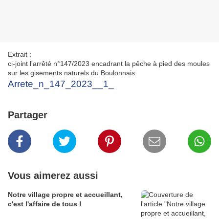
Extrait :
ci-joint l'arrêté n°147/2023 encadrant la pêche à pied des moules
sur les gisements naturels du Boulonnais
Arrete_n_147_2023__1_
Partager
Vous aimerez aussi
Notre village propre et accueillant,
c'est l'affaire de tous !