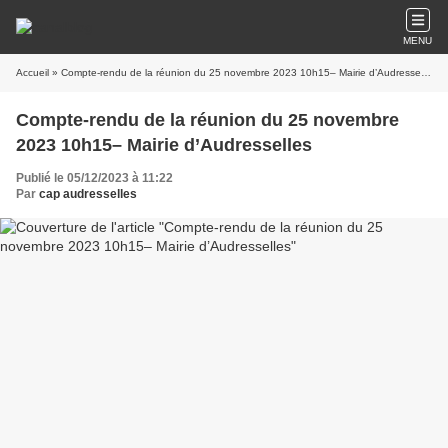
MENU
Accueil
» Compte-rendu de la réunion du 25 novembre 2023 10h15– Mairie d’Audresselles
Compte-rendu de la réunion du 25 novembre
2023 10h15– Mairie d’Audresselles
Publié le 05/12/2023 à 11:22
Par
cap audresselles