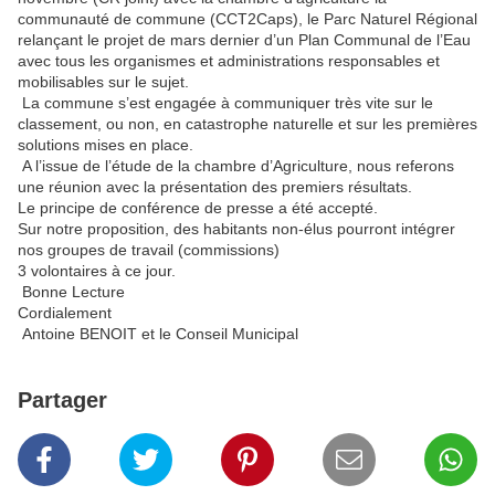
communauté de commune (CCT2Caps), le Parc Naturel Régional
relançant le projet de mars dernier d’un Plan Communal de l’Eau
avec tous les organismes et administrations responsables et
mobilisables sur le sujet.
La commune s’est engagée à communiquer très vite sur le
classement, ou non, en catastrophe naturelle et sur les premières
solutions mises en place.
A l’issue de l’étude de la chambre d’Agriculture, nous referons
une réunion avec la présentation des premiers résultats.
Le principe de conférence de presse a été accepté.
Sur notre proposition, des habitants non-élus pourront intégrer
nos groupes de travail (commissions)
3 volontaires à ce jour.
Bonne Lecture
Cordialement
Antoine BENOIT et le Conseil Municipal
Partager