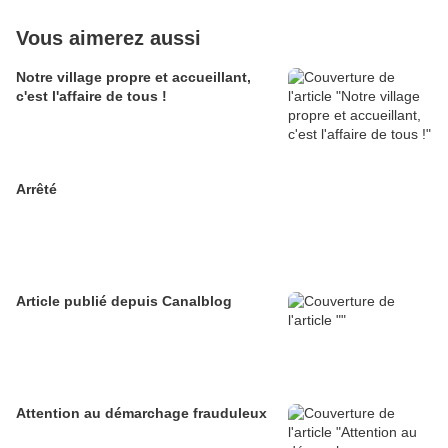
Vous aimerez aussi
Notre village propre et accueillant,
c'est l'affaire de tous !
Arrêté
Article publié depuis Canalblog
Attention au démarchage frauduleux